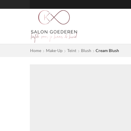
Home
Make-Up
Teint
Blush
Cream Blush