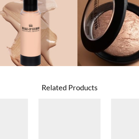
Related Products