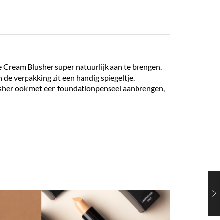
 Cream Blusher super natuurlijk aan te brengen.
 de verpakking zit een handig spiegeltje.
lusher ook met een foundationpenseel aanbrengen,