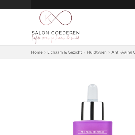
Home
Lichaam & Gezicht
Huidtypen
Anti-Aging 