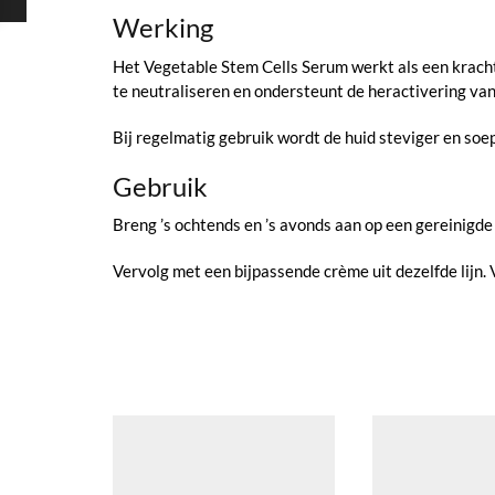
Werking
Het Vegetable Stem Cells Serum werkt als een krachtig
te neutraliseren en ondersteunt de heractivering va
Bij regelmatig gebruik wordt de huid steviger en soepel
Gebruik
Breng ’s ochtends en ’s avonds aan op een gereinigde
Vervolg met een bijpassende crème uit dezelfde lijn