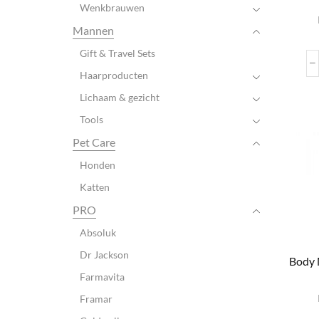
Wenkbrauwen
Mannen
Gift & Travel Sets
Haarproducten
Lichaam & gezicht
Tools
Pet Care
Honden
Katten
PRO
Absoluk
Dr Jackson
Body 
Farmavita
Framar