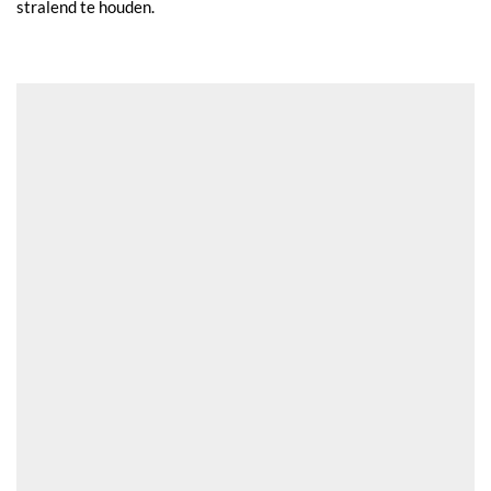
stralend te houden.