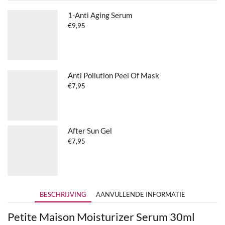
1-Anti Aging Serum
€
9,95
Anti Pollution Peel Of Mask
€
7,95
After Sun Gel
€
7,95
BESCHRIJVING
AANVULLENDE INFORMATIE
Petite Maison Moisturizer Serum 30ml