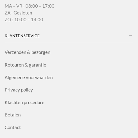
MA – VR : 08:00 – 17:00
ZA : Gesloten
ZO : 10:00 – 14:00
KLANTENSERVICE
Verzenden & bezorgen
Retouren & garantie
Algemene voorwaarden
Privacy policy
Klachten procedure
Betalen
Contact