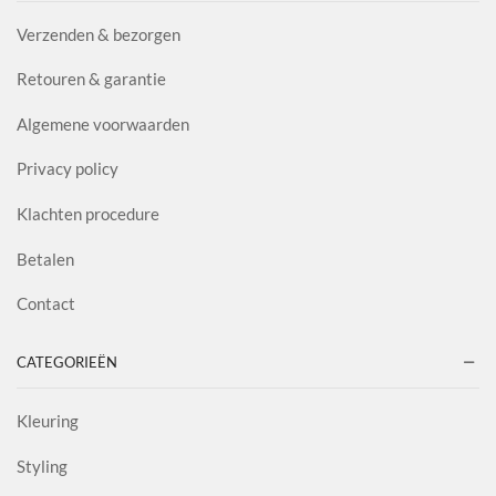
Verzenden & bezorgen
Retouren & garantie
Algemene voorwaarden
Privacy policy
Klachten procedure
Betalen
Contact
CATEGORIEËN
Kleuring
Styling