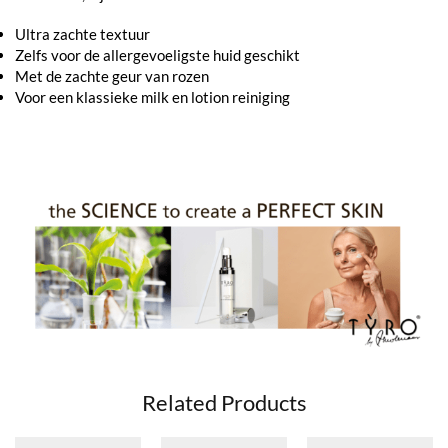
Ultra zachte textuur
Zelfs voor de allergevoeligste huid geschikt
Met de zachte geur van rozen
Voor een klassieke milk en lotion reiniging
Related Products