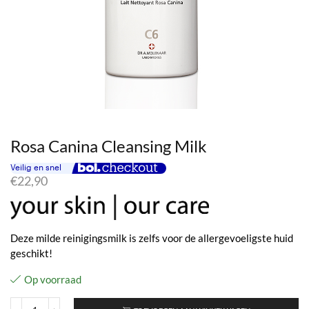
Rosa Canina Cleansing Milk
€
22,90
Deze milde reinigingsmilk is zelfs voor de allergevoeligste huid
geschikt!
Op voorraad