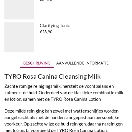
Clarifying Tonic
€
28,90
BESCHRIJVING
AANVULLENDE INFORMATIE
TYRO Rosa Canina Cleansing Milk
Zachte romige reinigingsmilk, herstelt de vochtbalans en
kalmeert de huid. Onderdeel van de klassieke combinatie milk
en lotion, samen met de TYRO Rosa Canina Lotion
Deze milde reiniging kan zowel met wattenschijfjes worden
aangebracht als met de handen, aangepast aan persoonlijke
voorkeur. Op zachte wijze de huid reinigen, daarna nareinigen
met lotion, bijvoorbeeld de TYRO Rosa Canina Lotion.