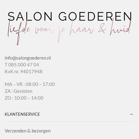
info@salongoederen.nl
T 085 000 47 04
KvK nr. 94017948
MA – VR : 08:00 – 17:00
ZA : Gesloten
ZO : 10:00 – 14:00
KLANTENSERVICE
Verzenden & bezorgen