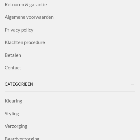
Retouren & garantie
Algemene voorwaarden
Privacy policy
Klachten procedure
Betalen
Contact
CATEGORIEËN
Kleuring
Styling
Verzorging
Baardverzorging