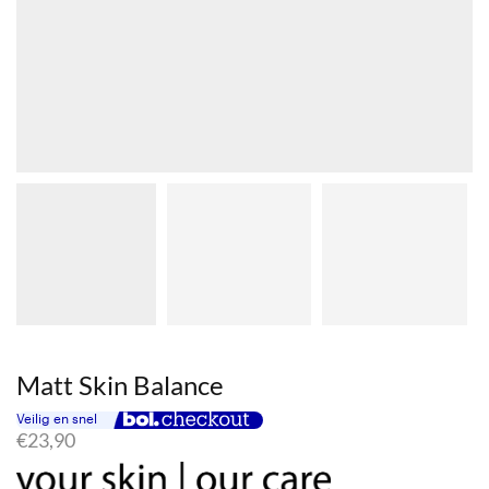
Matt Skin Balance
€
23,90