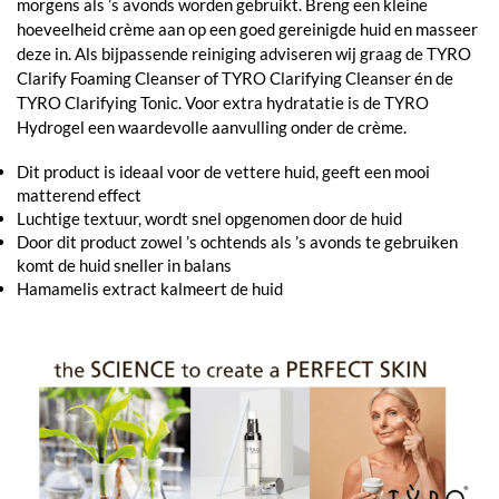
morgens als ’s avonds worden gebruikt. Breng een kleine
hoeveelheid crème aan op een goed gereinigde huid en masseer
deze in. Als bijpassende reiniging adviseren wij graag de TYRO
Clarify Foaming Cleanser of TYRO Clarifying Cleanser én de
TYRO Clarifying Tonic. Voor extra hydratatie is de TYRO
Hydrogel een waardevolle aanvulling onder de crème.
Dit product is ideaal voor de vettere huid, geeft een mooi
matterend effect
Luchtige textuur, wordt snel opgenomen door de huid
Door dit product zowel ’s ochtends als ’s avonds te gebruiken
komt de huid sneller in balans
Hamamelis extract kalmeert de huid