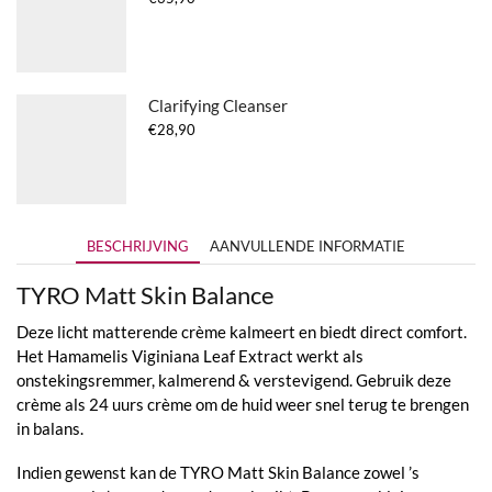
Clarifying Cleanser
€
28,90
BESCHRIJVING
AANVULLENDE INFORMATIE
TYRO Matt Skin Balance
Deze licht matterende crème kalmeert en biedt direct comfort.
Het Hamamelis Viginiana Leaf Extract werkt als
onstekingsremmer, kalmerend & verstevigend. Gebruik deze
crème als 24 uurs crème om de huid weer snel terug te brengen
in balans.
Indien gewenst kan de TYRO Matt Skin Balance zowel ’s