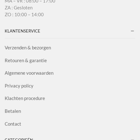
MA – VR : 08:00 – 17:00
ZA : Gesloten
ZO : 10:00 – 14:00
KLANTENSERVICE
Verzenden & bezorgen
Retouren & garantie
Algemene voorwaarden
Privacy policy
Klachten procedure
Betalen
Contact