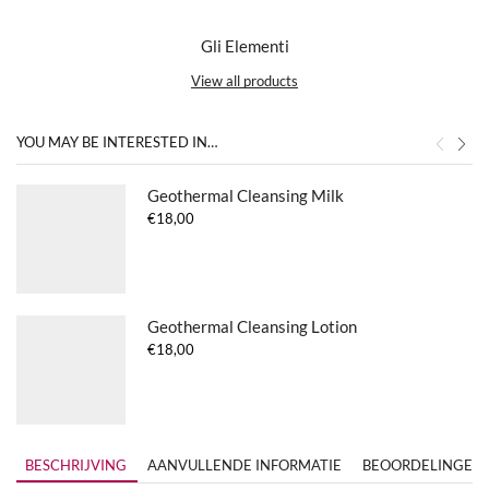
Gli Elementi
View all products
YOU MAY BE INTERESTED IN…
Geothermal Cleansing Milk
€
18,00
Geothermal Cleansing Lotion
€
18,00
BESCHRIJVING
AANVULLENDE INFORMATIE
BEOORDELINGEN (