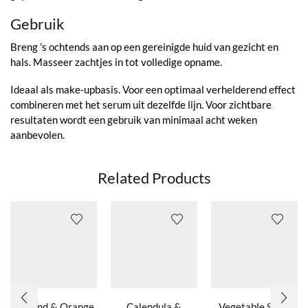
Gebruik
Breng ’s ochtends aan op een gereinigde huid van gezicht en
hals. Masseer zachtjes in tot volledige opname.
Ideaal als make-upbasis. Voor een optimaal verhelderend effect
combineren met het serum uit dezelfde lijn. Voor zichtbare
resultaten wordt een gebruik van minimaal acht weken
aanbevolen.
Related Products
Almond & Orange
Calendula &
Vegetable Stem