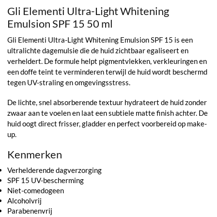
Gli Elementi Ultra-Light Whitening
Emulsion SPF 15 50 ml
Gli Elementi Ultra-Light Whitening Emulsion SPF 15 is een
ultralichte dagemulsie die de huid zichtbaar egaliseert en
verheldert. De formule helpt pigmentvlekken, verkleuringen en
een doffe teint te verminderen terwijl de huid wordt beschermd
tegen UV-straling en omgevingsstress.
De lichte, snel absorberende textuur hydrateert de huid zonder
zwaar aan te voelen en laat een subtiele matte finish achter. De
huid oogt direct frisser, gladder en perfect voorbereid op make-
up.
Kenmerken
Verhelderende dagverzorging
SPF 15 UV-bescherming
Niet-comedogeen
Alcoholvrij
Parabenenvrij