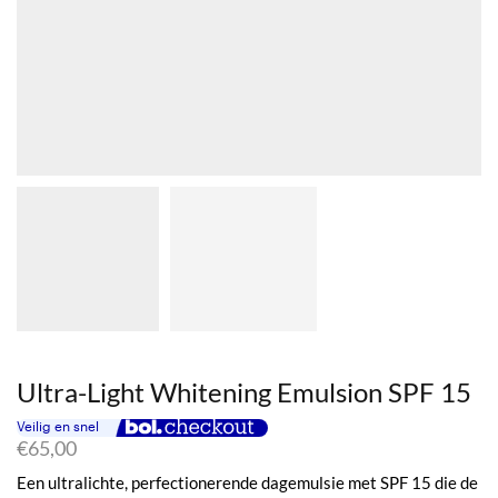
Ultra-Light Whitening Emulsion SPF 15
€
65,00
Een ultralichte, perfectionerende dagemulsie met SPF 15 die de