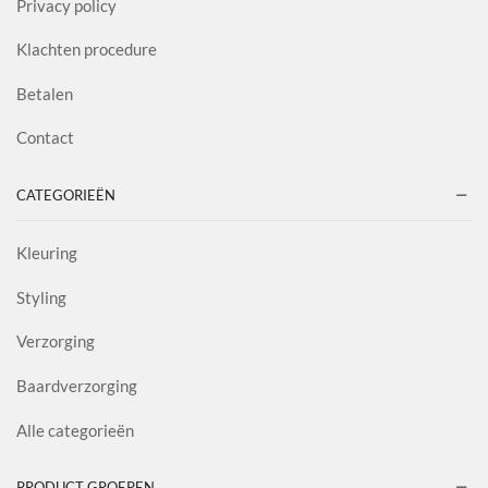
Privacy policy
Klachten procedure
Betalen
Contact
CATEGORIEËN
Kleuring
Styling
Verzorging
Baardverzorging
Alle categorieën
PRODUCT GROEPEN