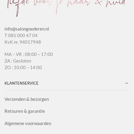
info@salongoederen.nl
T 085 000 47 04
KvK nr. 94017948
MA – VR : 08:00 – 17:00
ZA : Gesloten
ZO : 10:00 – 14:00
KLANTENSERVICE
Verzenden & bezorgen
Retouren & garantie
Algemene voorwaarden