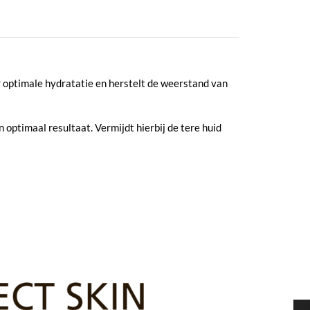
r optimale hydratatie en herstelt de weerstand van
optimaal resultaat. Vermijdt hierbij de tere huid