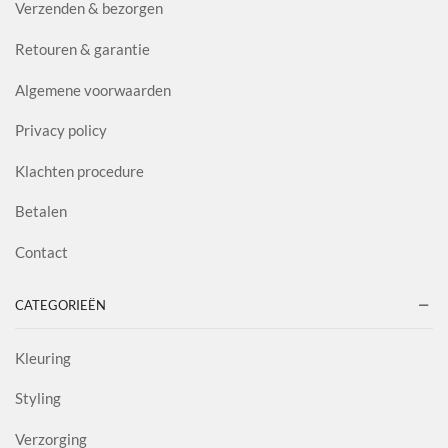
Verzenden & bezorgen
Retouren & garantie
Algemene voorwaarden
Privacy policy
Klachten procedure
Betalen
Contact
CATEGORIEËN
Kleuring
Styling
Verzorging