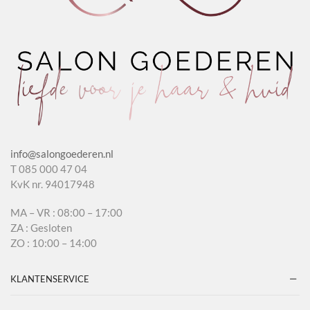
info@salongoederen.nl
T 085 000 47 04
KvK nr. 94017948
MA – VR : 08:00 – 17:00
ZA : Gesloten
ZO : 10:00 – 14:00
KLANTENSERVICE