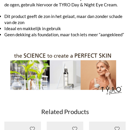
de ogen, gebruik hiervoor de TYRO Day & Night Eye Cream.
Dit product geeft de zon in het gelaat, maar dan zonder schade
van de zon
Ideaal en makkelijk in gebruik
Geen dekking als foundation, maar toch iets meer “aangekleed”
Related Products