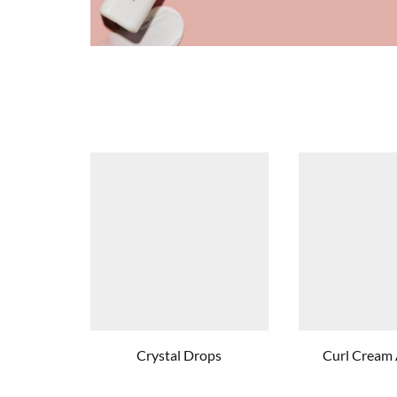
Crystal Drops
Curl Cream 