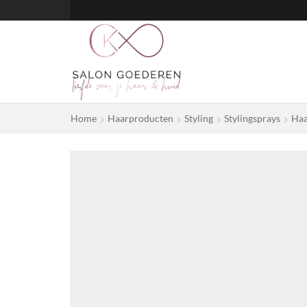
Home
Haarproducten
Styling
Stylingsprays
Haa