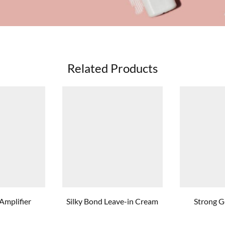
Related Products
Amplifier
Silky Bond Leave-in Cream
Strong G