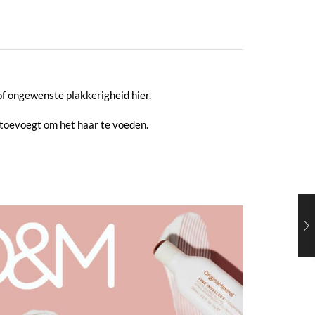
f ongewenste plakkerigheid hier.
 toevoegt om het haar te voeden.