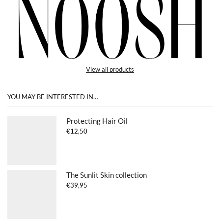
View all products
YOU MAY BE INTERESTED IN…
Protecting Hair Oil
€
12,50
The Sunlit Skin collection
€
39,95