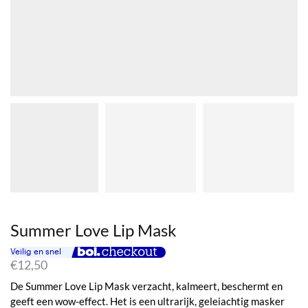
Summer Love Lip Mask
€
12,50
De Summer Love Lip Mask verzacht, kalmeert, beschermt en
geeft een wow-effect. Het is een ultrarijk, geleiachtig masker