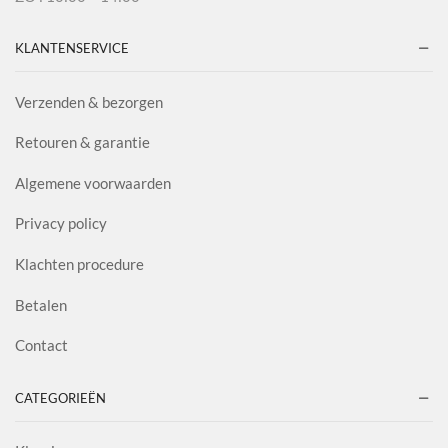
KLANTENSERVICE
Verzenden & bezorgen
Retouren & garantie
Algemene voorwaarden
Privacy policy
Klachten procedure
Betalen
Contact
CATEGORIEËN