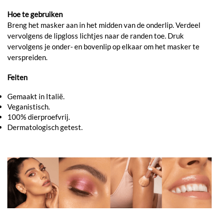
Hoe te gebruiken
Breng het masker aan in het midden van de onderlip. Verdeel
vervolgens de lipgloss lichtjes naar de randen toe. Druk
vervolgens je onder- en bovenlip op elkaar om het masker te
verspreiden.
Feiten
Gemaakt in Italië.
Veganistisch.
100% dierproefvrij.
Dermatologisch getest.