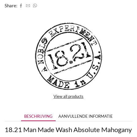
Share:
View all products
BESCHRIJVING
AANVULLENDE INFORMATIE
18.21 Man Made Wash Absolute Mahogany