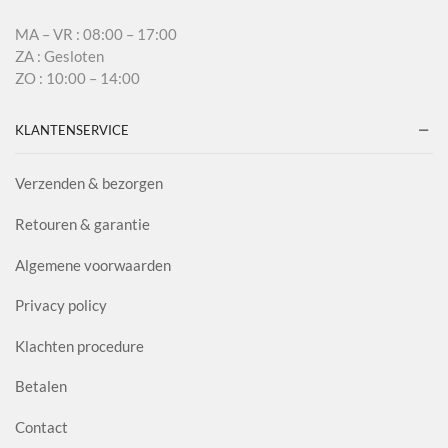
MA – VR : 08:00 – 17:00
ZA : Gesloten
ZO : 10:00 – 14:00
KLANTENSERVICE
Verzenden & bezorgen
Retouren & garantie
Algemene voorwaarden
Privacy policy
Klachten procedure
Betalen
Contact