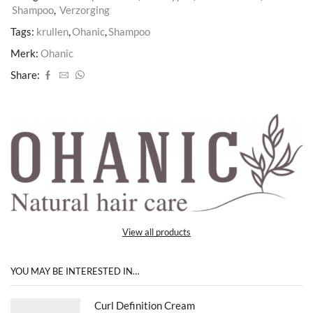
Shampoo
,
Verzorging
Tags:
krullen
,
Ohanic
,
Shampoo
Merk:
Ohanic
Share:
View all products
YOU MAY BE INTERESTED IN…
Curl Definition Cream