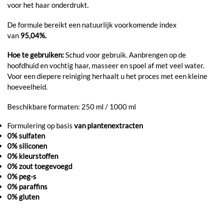
voor het haar onderdrukt.
De formule bereikt een natuurlijk voorkomende index
van
95,04%.
Hoe te gebruiken:
Schud voor gebruik. Aanbrengen op de
hoofdhuid en vochtig haar, masseer en spoel af met veel water.
Voor een diepere reiniging herhaalt u het proces met een kleine
hoeveelheid.
Beschikbare formaten: 250 ml / 1000 ml
Formulering op basis
van plantenextracten
0% sulfaten
0% siliconen
0% kleurstoffen
0% zout toegevoegd
0% peg-s
0% paraffins
0% gluten