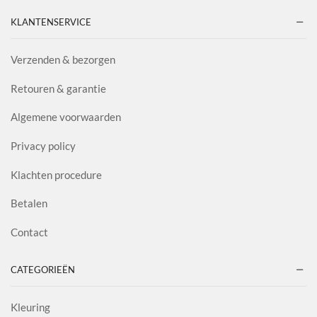
KLANTENSERVICE
Verzenden & bezorgen
Retouren & garantie
Algemene voorwaarden
Privacy policy
Klachten procedure
Betalen
Contact
CATEGORIEËN
Kleuring