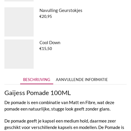
Navulling Geurstokjes
€
20,95
Cool Down
€
15,50
BESCHRIJVING
AANVULLENDE INFORMATIE
Gaijess Pomade 100ML
De pomade is een combinatie van Matt en Fibre, wat deze
pomade een natuurlijke, stugge look geeft zonder glans.
De pomade geeft je kapsel een medium hold, daarmee zeer
geschikt voor verschillende kapsels en modellen. De Pomade is