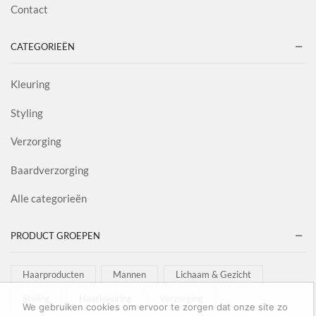
Contact
CATEGORIEËN
Kleuring
Styling
Verzorging
Baardverzorging
Alle categorieën
PRODUCT GROEPEN
Haarproducten
Mannen
Lichaam & Gezicht
Styling
Haarkleuring
Verzorging
We gebruiken cookies om ervoor te zorgen dat onze site zo