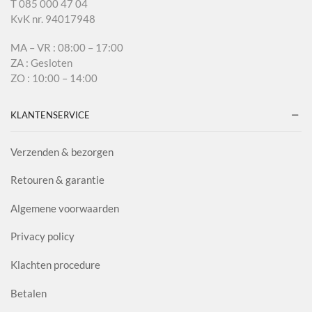
T 085 000 47 04
KvK nr. 94017948
MA – VR : 08:00 – 17:00
ZA : Gesloten
ZO : 10:00 – 14:00
KLANTENSERVICE
Verzenden & bezorgen
Retouren & garantie
Algemene voorwaarden
Privacy policy
Klachten procedure
Betalen