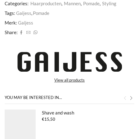
Categories:
Haarproducten
,
Mannen
,
Pomade
,
Styling
Tags:
Gaijess
,
Pomade
Merk:
Gaijess
Share:
View all products
YOU MAY BE INTERESTED IN…
Shave and wash
€
15,50