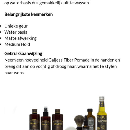
op waterbasis dus gemakkelijk uit te wassen.
Belangrijkste kenmerken
Unieke geur
Water basis
Matte afwerking
Medium Hold
Gebruiksaanwijzing
Neem een hoeveelheid Gaijess Fiber Pomade in de handen en
breng dit aan op vochtig of droog haar, waarna het te stylen
naar wens.