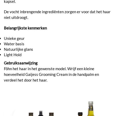
kapsel.
De vocht inbrengende ingrediënten zorgen er voor dat het haar
niet uitdroogt.
Belangrijkste kenmerken
Unieke geur
Water basis
Natuurlijke glans
Light Hold
Gebruiksaanwijzing
Föhn het haar in het gewenste model. Wrijf een kleine
hoeveelheid Gaijess Grooming Cream in de handpalm en
verdeel het door het haar.