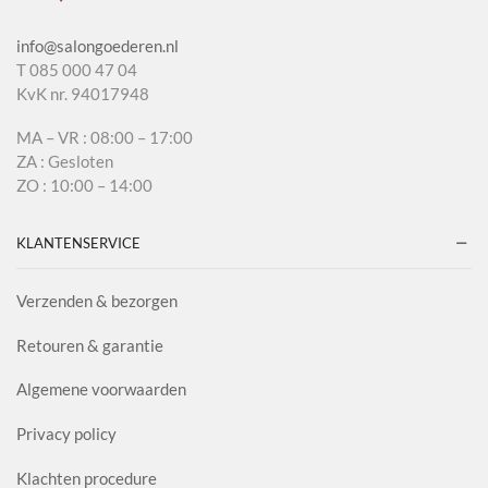
info@salongoederen.nl
T 085 000 47 04
KvK nr. 94017948
MA – VR : 08:00 – 17:00
ZA : Gesloten
ZO : 10:00 – 14:00
KLANTENSERVICE
Verzenden & bezorgen
Retouren & garantie
Algemene voorwaarden
Privacy policy
Klachten procedure