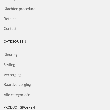
Klachten procedure
Betalen
Contact
CATEGORIEËN
Kleuring
Styling
Verzorging
Baardverzorging
Alle categorieën
PRODUCT GROEPEN