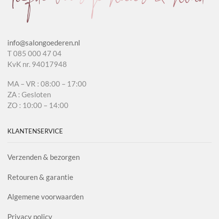
info@salongoederen.nl
T 085 000 47 04
KvK nr. 94017948
MA – VR : 08:00 – 17:00
ZA : Gesloten
ZO : 10:00 – 14:00
KLANTENSERVICE
Verzenden & bezorgen
Retouren & garantie
Algemene voorwaarden
Privacy policy