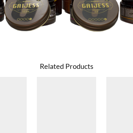
Related Products