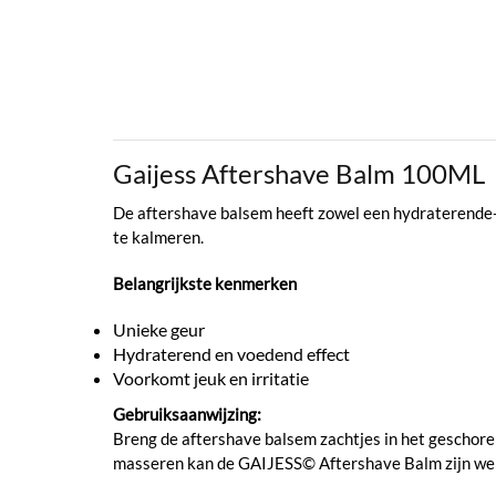
Gaijess Aftershave Balm 100ML
De aftershave balsem heeft zowel een hydraterende- 
te kalmeren.
Belangrijkste kenmerken
Unieke geur
Hydraterend en voedend effect
Voorkomt jeuk en irritatie
Gebruiksaanwijzing:
Breng de aftershave balsem zachtjes in het geschore
masseren kan de GAIJESS© Aftershave Balm zijn werk