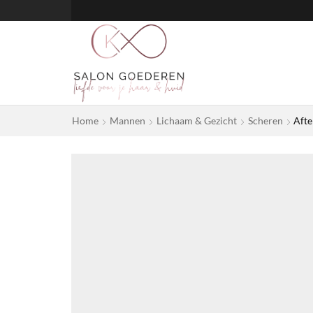
Home
Mannen
Lichaam & Gezicht
Scheren
Afte