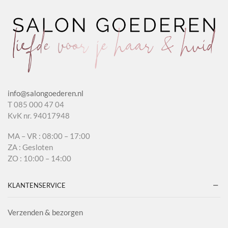
info@salongoederen.nl
T 085 000 47 04
KvK nr. 94017948
MA – VR : 08:00 – 17:00
ZA : Gesloten
ZO : 10:00 – 14:00
KLANTENSERVICE
Verzenden & bezorgen