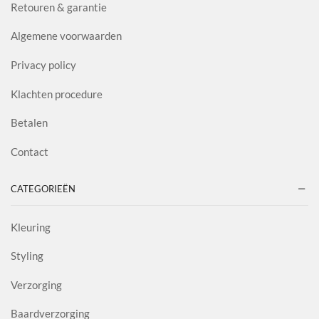
Retouren & garantie
Algemene voorwaarden
Privacy policy
Klachten procedure
Betalen
Contact
CATEGORIEËN
Kleuring
Styling
Verzorging
Baardverzorging