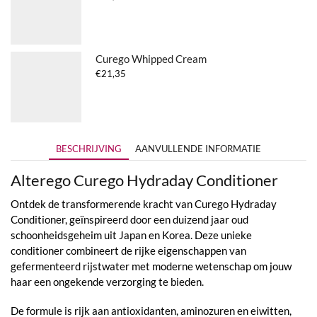
Curego Whipped Cream
€
21,35
BESCHRIJVING
AANVULLENDE INFORMATIE
Alterego Curego Hydraday Conditioner
Ontdek de transformerende kracht van Curego Hydraday
Conditioner, geïnspireerd door een duizend jaar oud
schoonheidsgeheim uit Japan en Korea. Deze unieke
conditioner combineert de rijke eigenschappen van
gefermenteerd rijstwater met moderne wetenschap om jouw
haar een ongekende verzorging te bieden.
De formule is rijk aan antioxidanten, aminozuren en eiwitten,