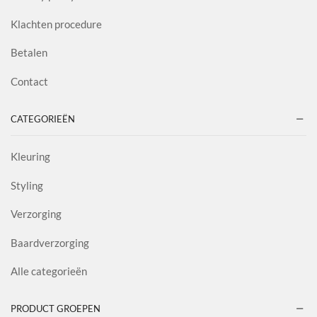
Klachten procedure
Betalen
Contact
CATEGORIEËN
Kleuring
Styling
Verzorging
Baardverzorging
Alle categorieën
PRODUCT GROEPEN