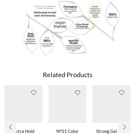
Related Products
Extra Hold
Nº01 Color
Strong Gel Firm