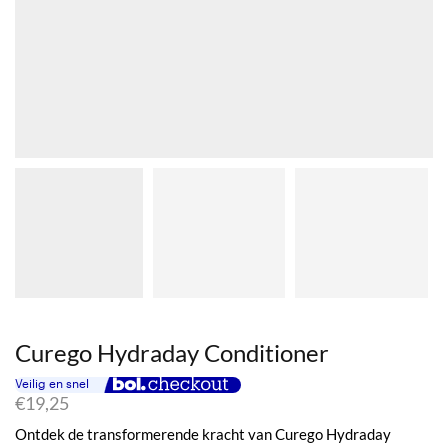
Curego Hydraday Conditioner
€
19,25
Ontdek de transformerende kracht van Curego Hydraday