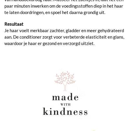
paar minuten inwerken om de voedingsstoffen diep in het haar
te laten doordringen, en spoel het daarna grondig uit.
Resultaat
Je haar voelt merkbaar zachter, gladder en meer gehydrateerd
aan. De conditioner zorgt voor verbeterde elasticiteit en glans,
waardoor je haar er gezond en verzorgd uitziet.