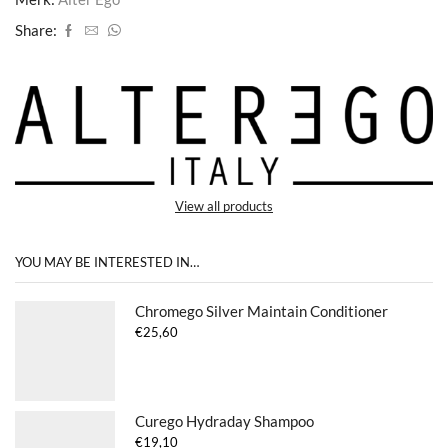
Share:
View all products
YOU MAY BE INTERESTED IN…
Chromego Silver Maintain Conditioner
€
25,60
Curego Hydraday Shampoo
€
19,10