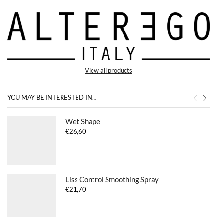
View all products
YOU MAY BE INTERESTED IN…
Wet Shape
€
26,60
Liss Control Smoothing Spray
€
21,70