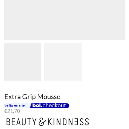
Extra Grip Mousse
€
21,70