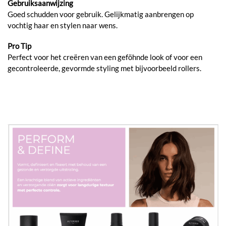
Gebruiksaanwijzing
Goed schudden voor gebruik. Gelijkmatig aanbrengen op
vochtig haar en stylen naar wens.
Pro Tip
Perfect voor het creëren van een geföhnde look of voor een
gecontroleerde, gevormde styling met bijvoorbeeld rollers.