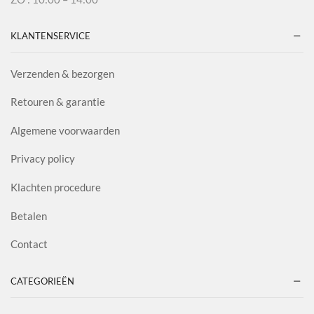
KLANTENSERVICE
Verzenden & bezorgen
Retouren & garantie
Algemene voorwaarden
Privacy policy
Klachten procedure
Betalen
Contact
CATEGORIEËN