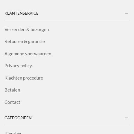
KLANTENSERVICE
Verzenden & bezorgen
Retouren & garantie
Algemene voorwaarden
Privacy policy
Klachten procedure
Betalen
Contact
CATEGORIEËN
Kleuring