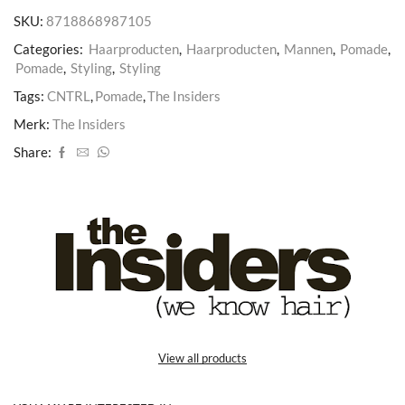
SKU:
8718868987105
Categories:
Haarproducten
,
Haarproducten
,
Mannen
,
Pomade
,
Pomade
,
Styling
,
Styling
Tags:
CNTRL
,
Pomade
,
The Insiders
Merk:
The Insiders
Share:
View all products