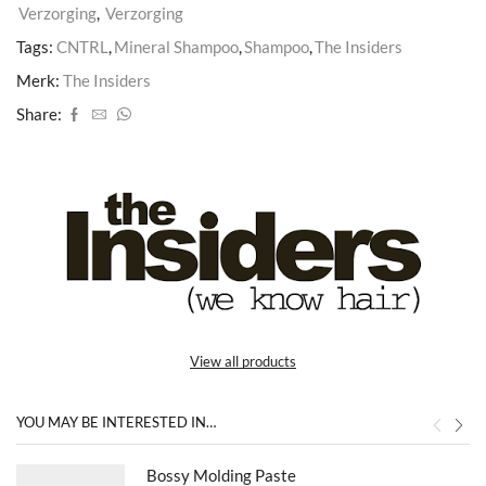
Verzorging
,
Verzorging
Tags:
CNTRL
,
Mineral Shampoo
,
Shampoo
,
The Insiders
Merk:
The Insiders
Share:
View all products
YOU MAY BE INTERESTED IN…
Bossy Molding Paste