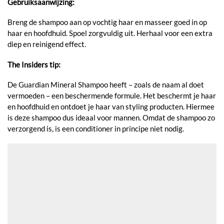
Gebruiksaanwijzing:
Breng de shampoo aan op vochtig haar en masseer goed in op
haar en hoofdhuid. Spoel zorgvuldig uit. Herhaal voor een extra
diep en reinigend effect.
The Insiders tip:
De Guardian Mineral Shampoo heeft – zoals de naam al doet
vermoeden – een beschermende formule. Het beschermt je haar
en hoofdhuid en ontdoet je haar van styling producten. Hiermee
is deze shampoo dus ideaal voor mannen. Omdat de shampoo zo
verzorgend is, is een conditioner in principe niet nodig.