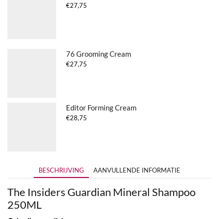
€
27,75
76 Grooming Cream
€
27,75
Editor Forming Cream
€
28,75
BESCHRIJVING
AANVULLENDE INFORMATIE
The Insiders Guardian Mineral Shampoo
250ML