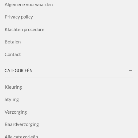
Algemene voorwaarden
Privacy policy
Klachten procedure
Betalen
Contact
CATEGORIEËN
Kleuring
Styling
Verzorging
Baardverzorging
Alle categorieën