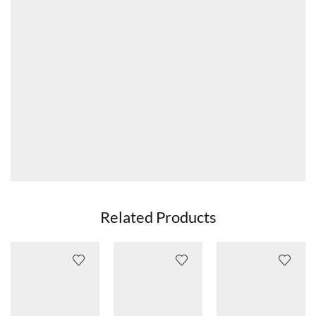
Related Products