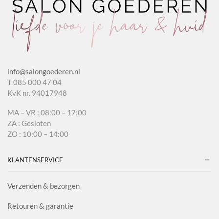
info@salongoederen.nl
T 085 000 47 04
KvK nr. 94017948
MA – VR : 08:00 – 17:00
ZA : Gesloten
ZO : 10:00 – 14:00
KLANTENSERVICE
Verzenden & bezorgen
Retouren & garantie