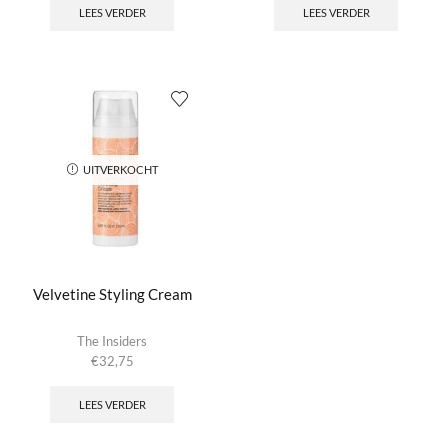
LEES VERDER
LEES VERDER
UITVERKOCHT
Velvetine Styling Cream
The Insiders
€
32,75
LEES VERDER