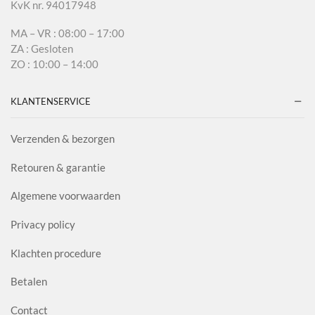
KvK nr. 94017948
MA – VR : 08:00 – 17:00
ZA : Gesloten
ZO : 10:00 – 14:00
KLANTENSERVICE
Verzenden & bezorgen
Retouren & garantie
Algemene voorwaarden
Privacy policy
Klachten procedure
Betalen
Contact