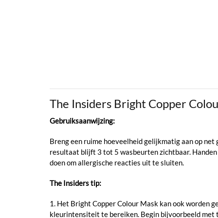
The Insiders Bright Copper Col
Gebruiksaanwijzing:
Breng een ruime hoeveelheid gelijkmatig aan op net 
resultaat blijft 3 tot 5 wasbeurten zichtbaar. Hande
doen om allergische reacties uit te sluiten.
The Insiders tip:
1. Het Bright Copper Colour Mask kan ook worden ge
kleurintensiteit te bereiken. Begin bijvoorbeeld met t