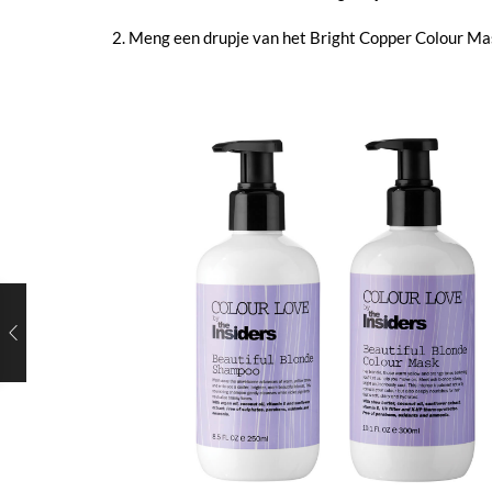
2. Meng een drupje van het Bright Copper Colour Ma