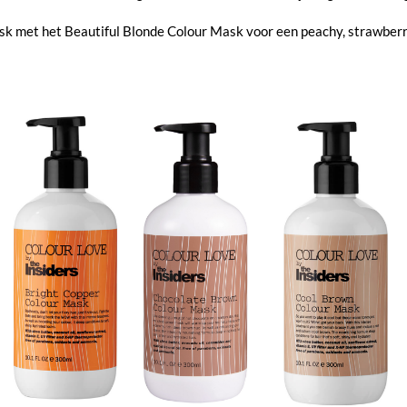
sk met het Beautiful Blonde Colour Mask voor een peachy, strawberry