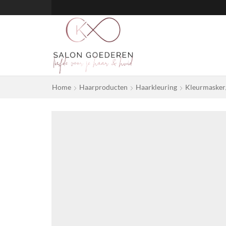
Home
Haarproducten
Haarkleuring
Kleurmasker