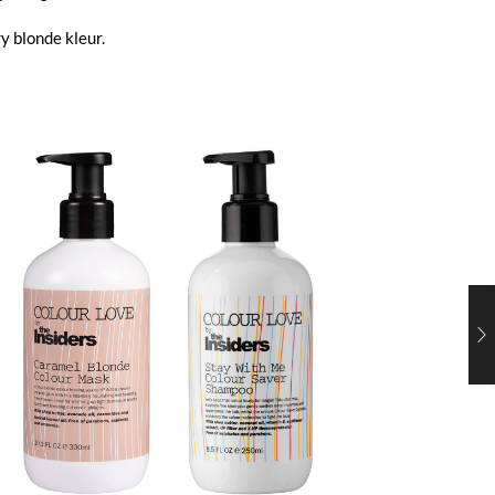
 blonde kleur.