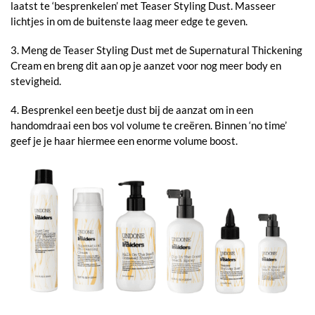
laatst te ‘besprenkelen’ met Teaser Styling Dust. Masseer
lichtjes in om de buitenste laag meer edge te geven.
3. Meng de Teaser Styling Dust met de Supernatural Thickening
Cream en breng dit aan op je aanzet voor nog meer body en
stevigheid.
4. Besprenkel een beetje dust bij de aanzat om in een
handomdraai een bos vol volume te creëren. Binnen ‘no time’
geef je je haar hiermee een enorme volume boost.