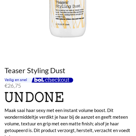
Teaser Styling Dust
€
26,75
Maak saai haar sexy met een instant volume boost. Dit
wondermiddeltje verdikt je haar bij de aanzet en geeft meteen
volume, textuur en grip met een matte finish; alsof je haar
getoupeerd is. Dit product verzorgt, herstelt, verzacht en voedt