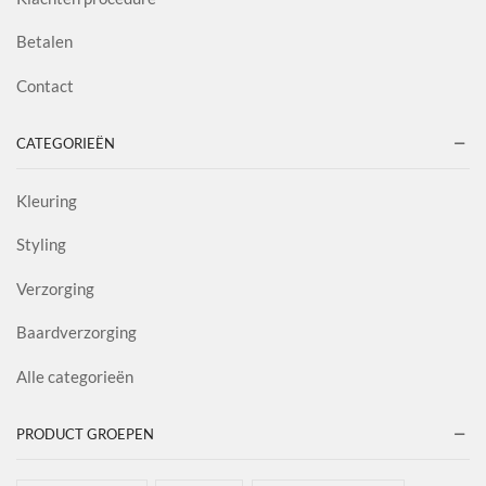
Betalen
Contact
CATEGORIEËN
Kleuring
Styling
Verzorging
Baardverzorging
Alle categorieën
PRODUCT GROEPEN