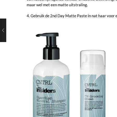
maar wel met een matte uitstraling.
4. Gebruik de 2nd Day Matte Paste in nat haar voor e