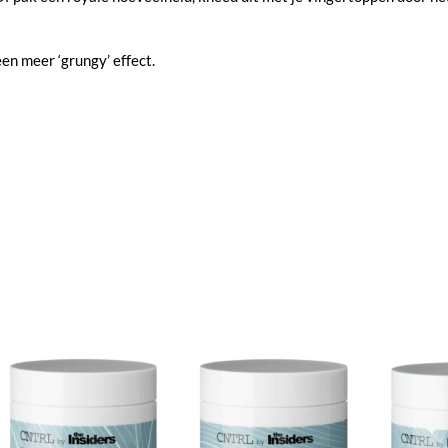
en meer ‘grungy’ effect.