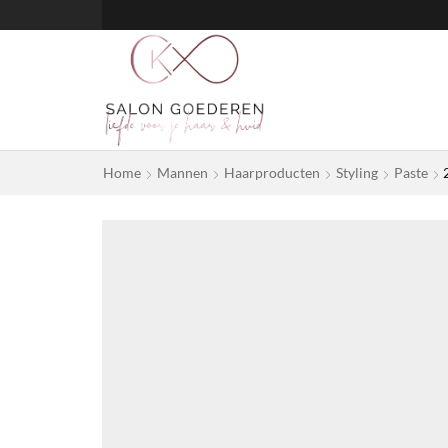
Home
Mannen
Haarproducten
Styling
Paste