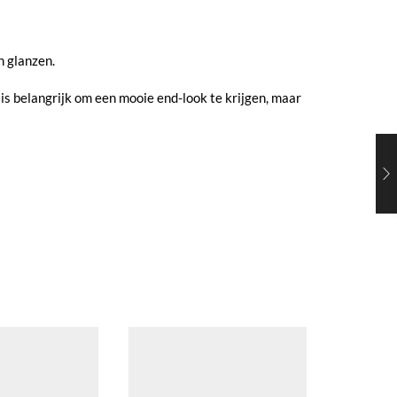
n glanzen.
 belangrijk om een ​​mooie end-look te krijgen, maar