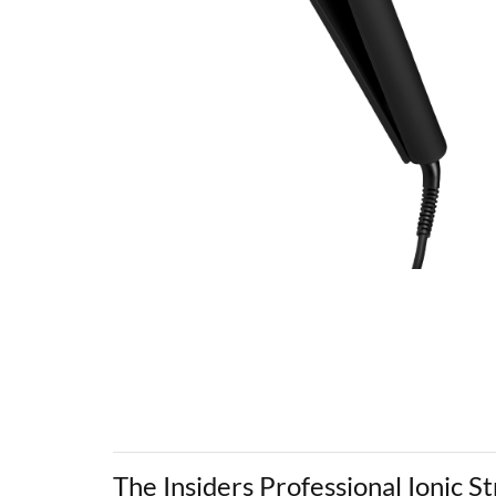
The Insiders Professional Ionic S