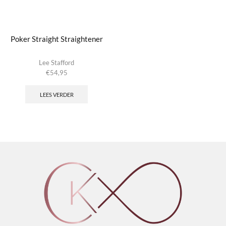
Poker Straight Straightener
Lee Stafford
€
54,95
LEES VERDER