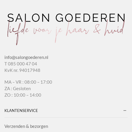
info@salongoederen.nl
T 085 000 47 04
KvK nr. 94017948
MA – VR : 08:00 – 17:00
ZA : Gesloten
ZO : 10:00 – 14:00
KLANTENSERVICE
Verzenden & bezorgen