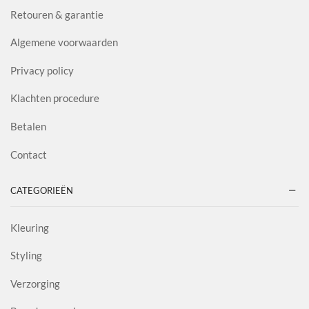
Retouren & garantie
Algemene voorwaarden
Privacy policy
Klachten procedure
Betalen
Contact
CATEGORIEËN
Kleuring
Styling
Verzorging