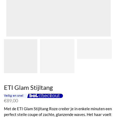
ETI Glam Stijltang
€
89,00
Met de ETI Glam Stijltang Roze creëer je in enkele minuten een
perfect steile coupe of zachte, glanzende waves. Het haar voelt