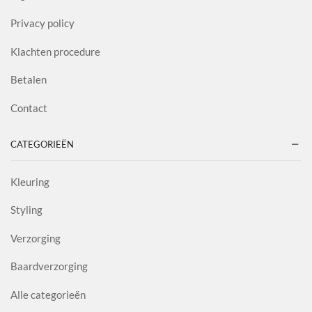
Privacy policy
Klachten procedure
Betalen
Contact
CATEGORIEËN
Kleuring
Styling
Verzorging
Baardverzorging
Alle categorieën