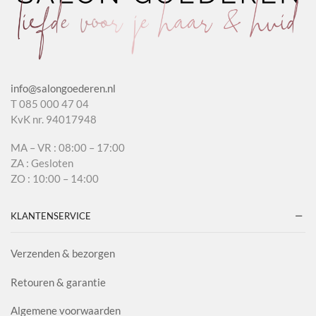
info@salongoederen.nl
T 085 000 47 04
KvK nr. 94017948
MA – VR : 08:00 – 17:00
ZA : Gesloten
ZO : 10:00 – 14:00
KLANTENSERVICE
Verzenden & bezorgen
Retouren & garantie
Algemene voorwaarden