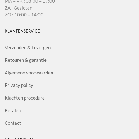
MA – VR : 08:00 – 17:00
ZA : Gesloten
ZO : 10:00 – 14:00
KLANTENSERVICE
Verzenden & bezorgen
Retouren & garantie
Algemene voorwaarden
Privacy policy
Klachten procedure
Betalen
Contact