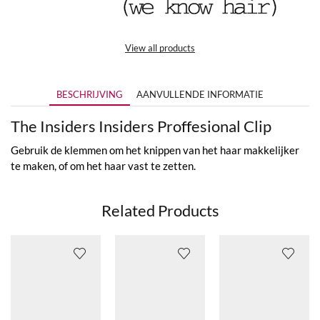
View all products
BESCHRIJVING
AANVULLENDE INFORMATIE
The Insiders Insiders Proffesional Clip
Gebruik de klemmen om het knippen van het haar makkelijker
te maken, of om het haar vast te zetten.
Related Products