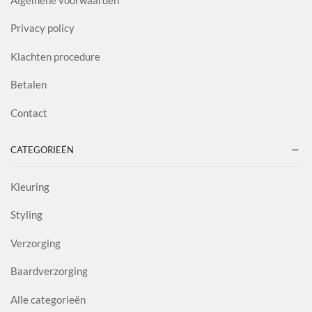
Privacy policy
Klachten procedure
Betalen
Contact
CATEGORIEËN
Kleuring
Styling
Verzorging
Baardverzorging
Alle categorieën