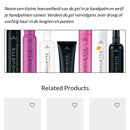
Neem een kleine hoeveelheid van de gel in je handpalm en wrijf
je handpalmen samen. Verdeel de gel vervolgens over droog of
vochtig haar in de lengten en punten.
Related Products