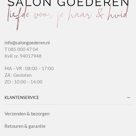
info@salongoederen.nl
T 085 000 47 04
KvK nr. 94017948
MA – VR : 08:00 – 17:00
ZA : Gesloten
ZO : 10:00 – 14:00
KLANTENSERVICE
Verzenden & bezorgen
Retouren & garantie