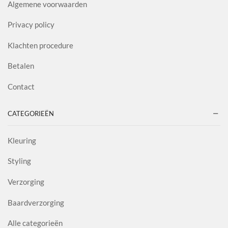
Algemene voorwaarden
Privacy policy
Klachten procedure
Betalen
Contact
CATEGORIEËN
Kleuring
Styling
Verzorging
Baardverzorging
Alle categorieën