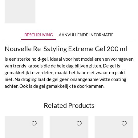
BESCHRIJVING
AANVULLENDE INFORMATIE
Nouvelle Re-Sstyling Extreme Gel 200 ml
is een sterke hold-gel. Ideaal voor het modelleren en vormgeven
van trendy kapsels die de hele dag blijven zitten. De gel is
gemakkelijk te verdelen, maakt het haar niet zwaar en plakt
niet. Na droging laat de gel geen onaangename witte coating
achter. Ook is de gel gemakkelijk te doorkammen.
Related Products