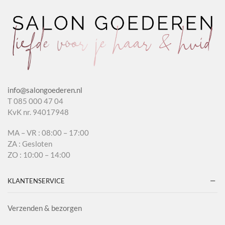
info@salongoederen.nl
T 085 000 47 04
KvK nr. 94017948
MA – VR : 08:00 – 17:00
ZA : Gesloten
ZO : 10:00 – 14:00
KLANTENSERVICE
Verzenden & bezorgen