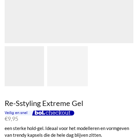
Re-Sstyling Extreme Gel
€
9,95
een sterke hold-gel. Ideaal voor het modelleren en vormgeven
van trendy kapsels die de hele dag blijven zitten.