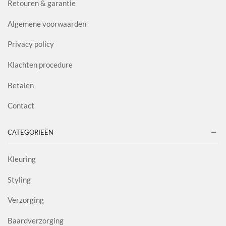
Retouren & garantie
Algemene voorwaarden
Privacy policy
Klachten procedure
Betalen
Contact
CATEGORIEËN
Kleuring
Styling
Verzorging
Baardverzorging