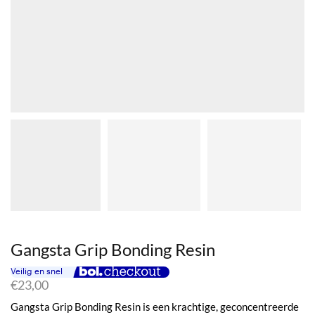
Gangsta Grip Bonding Resin
€
23,00
Gangsta Grip Bonding Resin is een krachtige, geconcentreerde