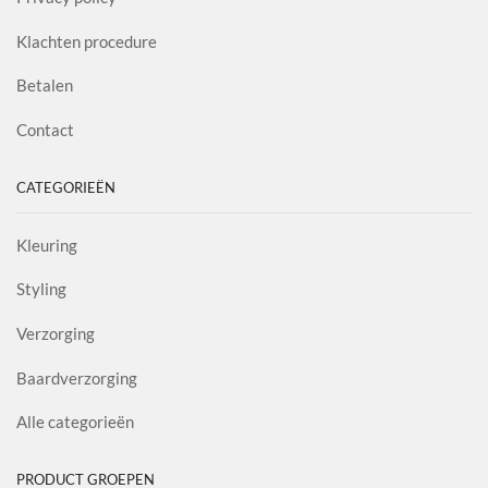
Klachten procedure
Betalen
Contact
CATEGORIEËN
Kleuring
Styling
Verzorging
Baardverzorging
Alle categorieën
PRODUCT GROEPEN