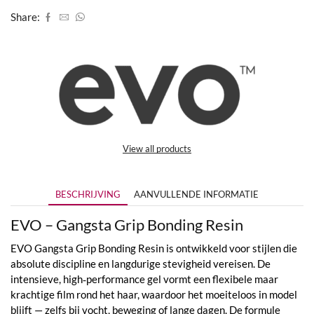
Share:
View all products
BESCHRIJVING
AANVULLENDE INFORMATIE
EVO – Gangsta Grip Bonding Resin
EVO Gangsta Grip Bonding Resin is ontwikkeld voor stijlen die
absolute discipline en langdurige stevigheid vereisen. De
intensieve, high‑performance gel vormt een flexibele maar
krachtige film rond het haar, waardoor het moeiteloos in model
blijft — zelfs bij vocht, beweging of lange dagen. De formule