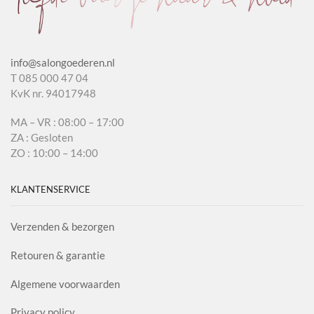
info@salongoederen.nl
T 085 000 47 04
KvK nr. 94017948
MA – VR : 08:00 – 17:00
ZA : Gesloten
ZO : 10:00 – 14:00
KLANTENSERVICE
Verzenden & bezorgen
Retouren & garantie
Algemene voorwaarden
Privacy policy