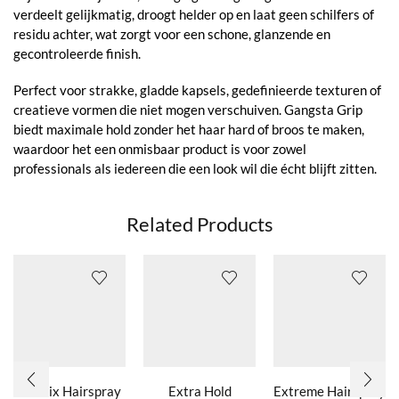
verdeelt gelijkmatig, droogt helder op en laat geen schilfers of
residu achter, wat zorgt voor een schone, glanzende en
gecontroleerde finish.
Perfect voor strakke, gladde kapsels, gedefinieerde texturen of
creatieve vormen die niet mogen verschuiven. Gangsta Grip
biedt maximale hold zonder het haar hard of broos te maken,
waardoor het een onmisbaar product is voor zowel
professionals als iedereen die een look wil die écht blijft zitten.
Related Products
Eco Fix Hairspray
Extra Hold
Extreme Hairspray