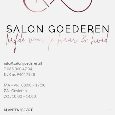
info@salongoederen.nl
T 085 000 47 04
KvK nr. 94017948
MA – VR : 08:00 – 17:00
ZA : Gesloten
ZO : 10:00 – 14:00
KLANTENSERVICE