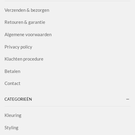
Verzenden & bezorgen
Retouren & garantie
Algemene voorwaarden
Privacy policy
Klachten procedure
Betalen
Contact
CATEGORIEËN
Kleuring
Styling