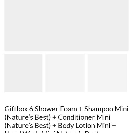
Giftbox 6 Shower Foam + Shampoo Mini
(Nature’s Best) + Conditioner Mini
(Nature’s Best) + Body Lotion Mini +