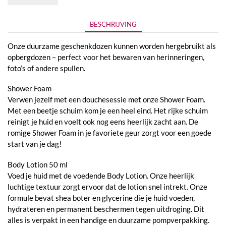
BESCHRIJVING
Onze duurzame geschenkdozen kunnen worden hergebruikt als
opbergdozen – perfect voor het bewaren van herinneringen,
foto’s of andere spullen.
Shower Foam
Verwen jezelf met een douchesessie met onze Shower Foam.
Met een beetje schuim kom je een heel eind. Het rijke schuim
reinigt je huid en voelt ook nog eens heerlijk zacht aan. De
romige Shower Foam in je favoriete geur zorgt voor een goede
start van je dag!
Body Lotion 50 ml
Voed je huid met de voedende Body Lotion. Onze heerlijk
luchtige textuur zorgt ervoor dat de lotion snel intrekt. Onze
formule bevat shea boter en glycerine die je huid voeden,
hydrateren en permanent beschermen tegen uitdroging. Dit
alles is verpakt in een handige en duurzame pompverpakking.