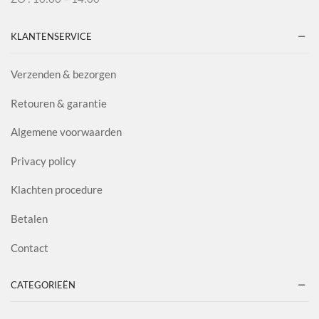
KLANTENSERVICE
Verzenden & bezorgen
Retouren & garantie
Algemene voorwaarden
Privacy policy
Klachten procedure
Betalen
Contact
CATEGORIEËN