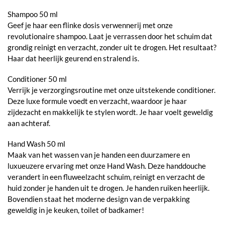
Shampoo 50 ml
Geef je haar een flinke dosis verwennerij met onze
revolutionaire shampoo. Laat je verrassen door het schuim dat
grondig reinigt en verzacht, zonder uit te drogen. Het resultaat?
Haar dat heerlijk geurend en stralend is.
Conditioner 50 ml
Verrijk je verzorgingsroutine met onze uitstekende conditioner.
Deze luxe formule voedt en verzacht, waardoor je haar
zijdezacht en makkelijk te stylen wordt. Je haar voelt geweldig
aan achteraf.
Hand Wash 50 ml
Maak van het wassen van je handen een duurzamere en
luxueuzere ervaring met onze Hand Wash. Deze handdouche
verandert in een fluweelzacht schuim, reinigt en verzacht de
huid zonder je handen uit te drogen. Je handen ruiken heerlijk.
Bovendien staat het moderne design van de verpakking
geweldig in je keuken, toilet of badkamer!