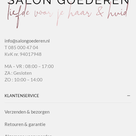
info@salongoederen.nl
T 085 000 47 04
KvK nr. 94017948
MA – VR : 08:00 – 17:00
ZA : Gesloten
ZO : 10:00 – 14:00
KLANTENSERVICE
Verzenden & bezorgen
Retouren & garantie