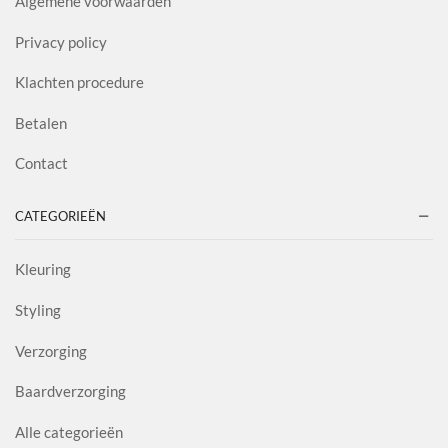
Algemene voorwaarden
Privacy policy
Klachten procedure
Betalen
Contact
CATEGORIEËN
Kleuring
Styling
Verzorging
Baardverzorging
Alle categorieën