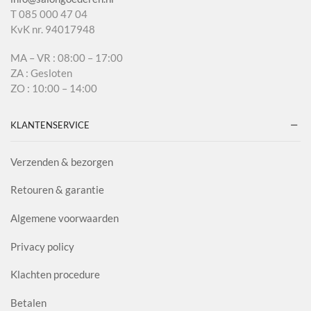
T 085 000 47 04
KvK nr. 94017948
MA – VR : 08:00 – 17:00
ZA : Gesloten
ZO : 10:00 – 14:00
KLANTENSERVICE
Verzenden & bezorgen
Retouren & garantie
Algemene voorwaarden
Privacy policy
Klachten procedure
Betalen