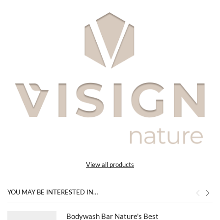
View all products
YOU MAY BE INTERESTED IN…
Bodywash Bar Nature's Best