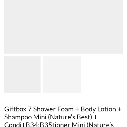
Giftbox 7 Shower Foam + Body Lotion +
Shampoo Mini (Nature’s Best) +
Condi+B34:B35tioner Mini (Nature’s