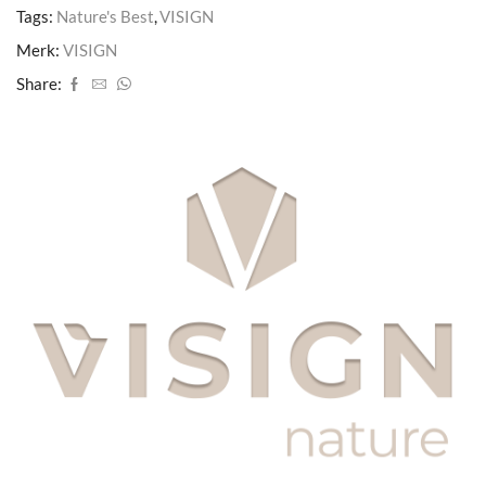
Tags:
Nature's Best
,
VISIGN
Merk:
VISIGN
Share: