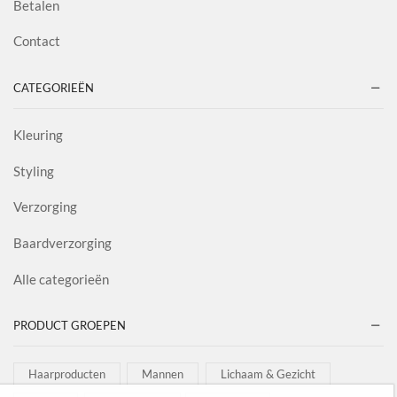
Betalen
Contact
CATEGORIEËN
Kleuring
Styling
Verzorging
Baardverzorging
Alle categorieën
PRODUCT GROEPEN
Haarproducten
Mannen
Lichaam & Gezicht