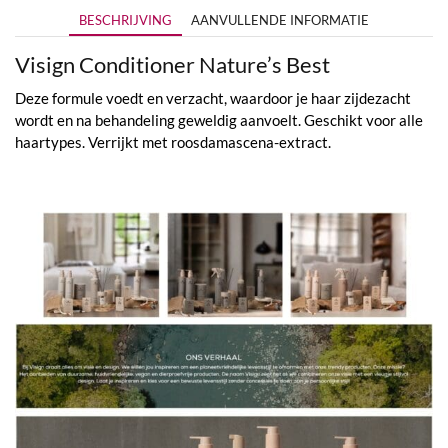
BESCHRIJVING
AANVULLENDE INFORMATIE
Visign Conditioner Nature’s Best
Deze formule voedt en verzacht, waardoor je haar zijde­zacht
wordt en na behandeling geweldig aanvoelt. Geschikt voor alle
haartypes. Verrijkt met roosdamascena-extract.