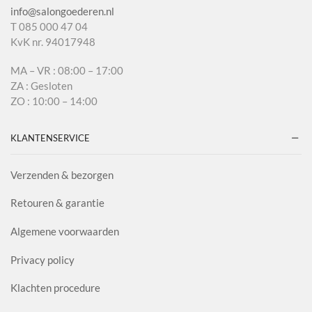
info@salongoederen.nl
T 085 000 47 04
KvK nr. 94017948
MA – VR : 08:00 – 17:00
ZA : Gesloten
ZO : 10:00 – 14:00
KLANTENSERVICE
Verzenden & bezorgen
Retouren & garantie
Algemene voorwaarden
Privacy policy
Klachten procedure