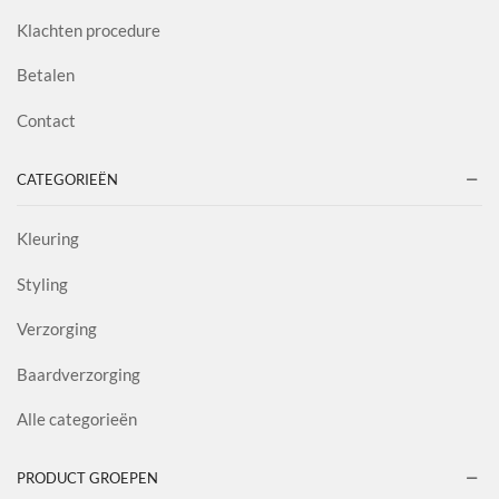
Klachten procedure
Betalen
Contact
CATEGORIEËN
Kleuring
Styling
Verzorging
Baardverzorging
Alle categorieën
PRODUCT GROEPEN