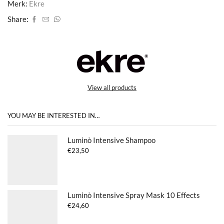
Merk:
Ekre
Share:
View all products
YOU MAY BE INTERESTED IN…
Luminò Intensive Shampoo
€
23,50
Luminò Intensive Spray Mask 10 Effects
€
24,60