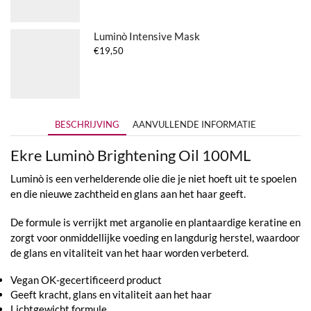
Luminò Intensive Mask
€
19,50
BESCHRIJVING
AANVULLENDE INFORMATIE
Ekre Luminò Brightening Oil 100ML
Luminò is een verhelderende olie die je niet hoeft uit te spoelen
en die nieuwe zachtheid en glans aan het haar geeft.
De formule is verrijkt met arganolie en plantaardige keratine en
zorgt voor onmiddellijke voeding en langdurig herstel, waardoor
de glans en vitaliteit van het haar worden verbeterd.
Vegan OK-gecertificeerd product
Geeft kracht, glans en vitaliteit aan het haar
Lichtgewicht formule