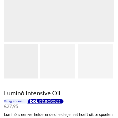
Luminò Intensive Oil
€
27,95
Luminò is een verhelderende olie die je niet hoeft uit te spoelen