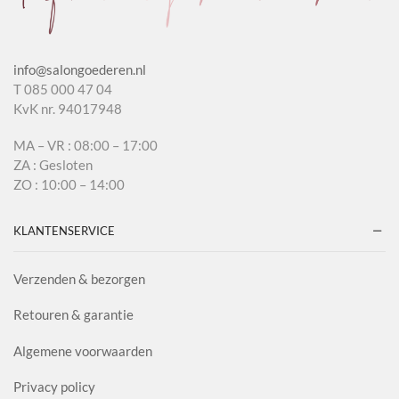
info@salongoederen.nl
T 085 000 47 04
KvK nr. 94017948
MA – VR : 08:00 – 17:00
ZA : Gesloten
ZO : 10:00 – 14:00
KLANTENSERVICE
Verzenden & bezorgen
Retouren & garantie
Algemene voorwaarden
Privacy policy