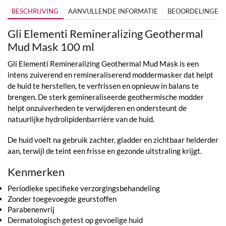
BESCHRIJVING
AANVULLENDE INFORMATIE
BEOORDELINGEN (
Gli Elementi Remineralizing Geothermal
Mud Mask 100 ml
Gli Elementi Remineralizing Geothermal Mud Mask is een
intens zuiverend en remineraliserend moddermasker dat helpt
de huid te herstellen, te verfrissen en opnieuw in balans te
brengen. De sterk gemineraliseerde geothermische modder
helpt onzuiverheden te verwijderen en ondersteunt de
natuurlijke hydrolipidenbarrière van de huid.
De huid voelt na gebruik zachter, gladder en zichtbaar helderder
aan, terwijl de teint een frisse en gezonde uitstraling krijgt.
Kenmerken
Periodieke specifieke verzorgingsbehandeling
Zonder toegevoegde geurstoffen
Parabenenvrij
Dermatologisch getest op gevoelige huid