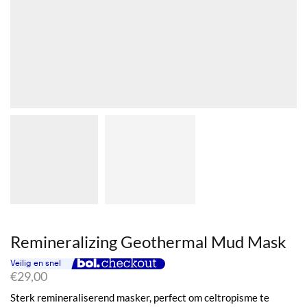
Remineralizing Geothermal Mud Mask
€
29,00
Sterk remineraliserend masker, perfect om celtropisme te