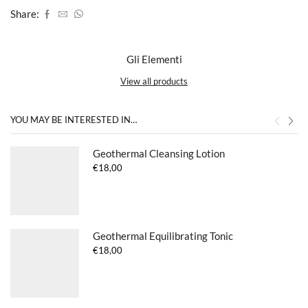
Share:
Gli Elementi
View all products
YOU MAY BE INTERESTED IN…
Geothermal Cleansing Lotion
€
18,00
Geothermal Equilibrating Tonic
€
18,00