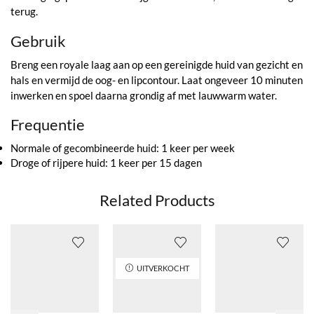
terug.
Gebruik
Breng een royale laag aan op een gereinigde huid van gezicht en
hals en vermijd de oog- en lipcontour. Laat ongeveer 10 minuten
inwerken en spoel daarna grondig af met lauwwarm water.
Frequentie
Normale of gecombineerde huid: 1 keer per week
Droge of rijpere huid: 1 keer per 15 dagen
Related Products
UITVERKOCHT