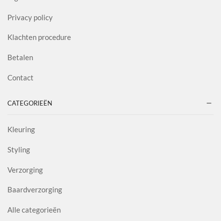
Privacy policy
Klachten procedure
Betalen
Contact
CATEGORIEËN
Kleuring
Styling
Verzorging
Baardverzorging
Alle categorieën