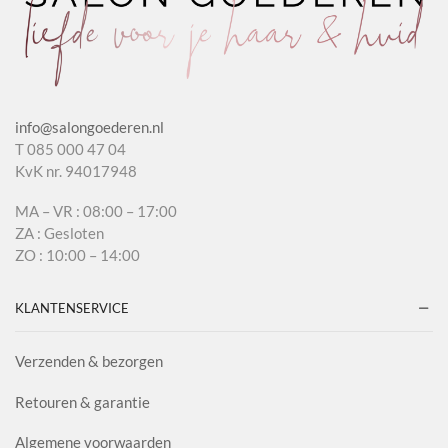
info@salongoederen.nl
T 085 000 47 04
KvK nr. 94017948
MA – VR : 08:00 – 17:00
ZA : Gesloten
ZO : 10:00 – 14:00
KLANTENSERVICE
Verzenden & bezorgen
Retouren & garantie
Algemene voorwaarden