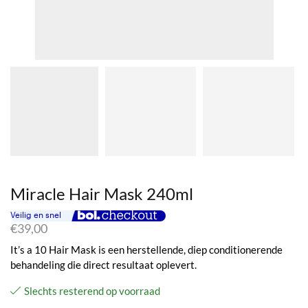
Miracle Hair Mask 240ml
€
39,00
It’s a 10 Hair Mask is een herstellende, diep conditionerende
behandeling die direct resultaat oplevert.
Slechts resterend op voorraad