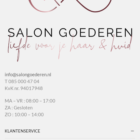
info@salongoederen.nl
T 085 000 47 04
KvK nr. 94017948
MA – VR : 08:00 – 17:00
ZA : Gesloten
ZO : 10:00 – 14:00
KLANTENSERVICE