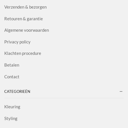
Verzenden & bezorgen
Retouren & garantie
Algemene voorwaarden
Privacy policy
Klachten procedure
Betalen
Contact
CATEGORIEËN
Kleuring
Styling