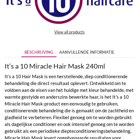
View all products
BESCHRIJVING
AANVULLENDE INFORMATIE
It’s a 10 Miracle Hair Mask 240ml
It’s a 10 Hair Mask is een herstellende, diep conditionerende
behandeling die direct resultaat oplevert. Ontwikkeld om te
voldoen aan de eisen van het huidige met kleur behandelde, met
warmte gestylde en anderszins bewerkte haar, is het It’s a 10
Miracle Hair Mask-product een eenvoudig te gebruiken,
conditionerende behandeling die is gemaakt om de zachtheid en
gladheid te verbeteren. Flexibel genoeg om te worden gebruikt
als dagelijkse conditioner en ook intensief genoeg om te worden
gebruikt als een periodieke diepteconditioneringsbehandeling,
Miracle Hair Mask levert ongeëvenaarde resultaten voor