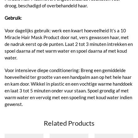
droog, beschadigd of overbehandeld haar.
Gebruik
:
Voor dagelijks gebruik: werk een kwart hoeveelheid It’s a 10
Miracle Hair Mask Product door nat, vers gewassen haar, met
de nadruk eerst op de punten. Laat 2 tot 3 minuten intrekken en
spoel daarna af met warm water en spoel daarna af met koud
water.
Voor intensieve diepe conditionering: Breng een gemiddelde
hoeveelheid ter grootte van een handpalm aan op het hele haar
en kam door. Wikkel in plastic en een vochtige warme handdoek
en laat 3 tot 5 minuten onder vuur staan. Spoel grondig af met
warm water en vervolg met een spoeling met koud water indien
gewenst.
Related Products