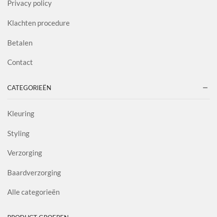
Privacy policy
Klachten procedure
Betalen
Contact
CATEGORIEËN
Kleuring
Styling
Verzorging
Baardverzorging
Alle categorieën