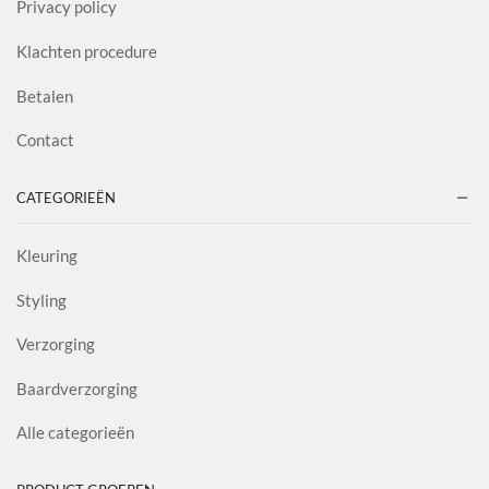
Privacy policy
Klachten procedure
Betalen
Contact
CATEGORIEËN
Kleuring
Styling
Verzorging
Baardverzorging
Alle categorieën