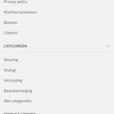
Privacy policy
Klachten procedure
Betalen
Contact
CATEGORIEËN
Kleuring
Styling
Verzorging
Baardverzorging
Alle categorieën