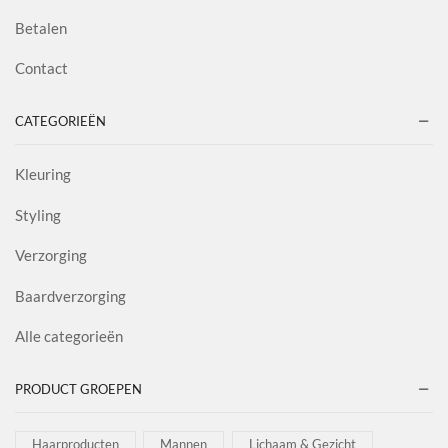
Betalen
Contact
CATEGORIEËN
Kleuring
Styling
Verzorging
Baardverzorging
Alle categorieën
PRODUCT GROEPEN
Haarproducten
Mannen
Lichaam & Gezicht