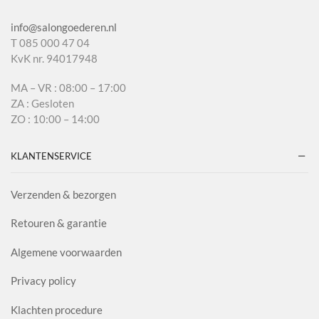
info@salongoederen.nl
T 085 000 47 04
KvK nr. 94017948
MA – VR : 08:00 – 17:00
ZA : Gesloten
ZO : 10:00 – 14:00
KLANTENSERVICE
Verzenden & bezorgen
Retouren & garantie
Algemene voorwaarden
Privacy policy
Klachten procedure