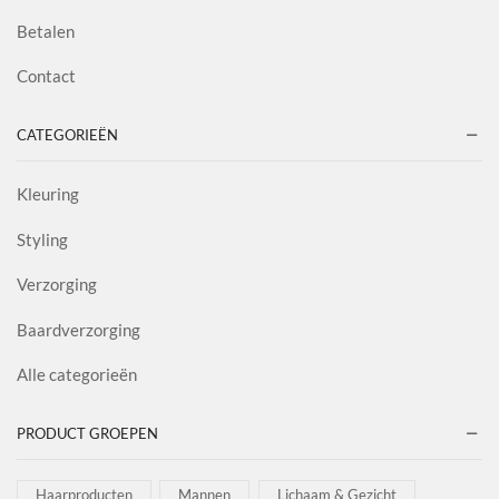
Betalen
Contact
CATEGORIEËN
Kleuring
Styling
Verzorging
Baardverzorging
Alle categorieën
PRODUCT GROEPEN
Haarproducten
Mannen
Lichaam & Gezicht