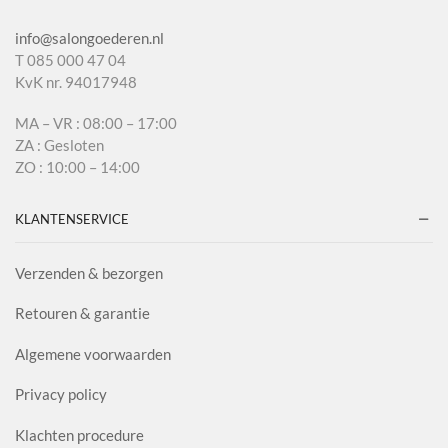
info@salongoederen.nl
T 085 000 47 04
KvK nr. 94017948
MA – VR : 08:00 – 17:00
ZA : Gesloten
ZO : 10:00 – 14:00
KLANTENSERVICE
Verzenden & bezorgen
Retouren & garantie
Algemene voorwaarden
Privacy policy
Klachten procedure