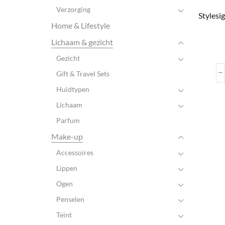
Verzorging
Stylesi
Home & Lifestyle
Lichaam & gezicht
Gezicht
Gift & Travel Sets
Huidtypen
Lichaam
Parfum
Make-up
Accessoires
Lippen
Ogen
Penselen
Teint