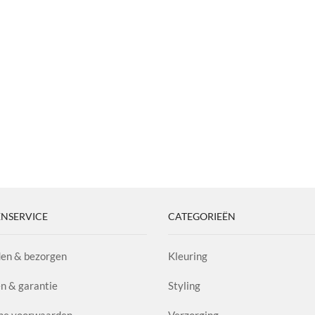
NSERVICE
CATEGORIEËN
en & bezorgen
Kleuring
n & garantie
Styling