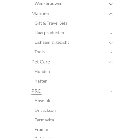
Wenkbrauwen
Mannen
Gift & Travel Sets
Haarproducten
Lichaam & gezicht
Tools
Pet Care
Honden
Katten
PRO
Absoluk
Dr Jackson
Farmavita
Framar