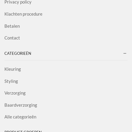
Privacy policy
Klachten procedure
Betalen
Contact
CATEGORIEËN
Kleuring
Styling
Verzorging
Baardverzorging
Alle categorieën